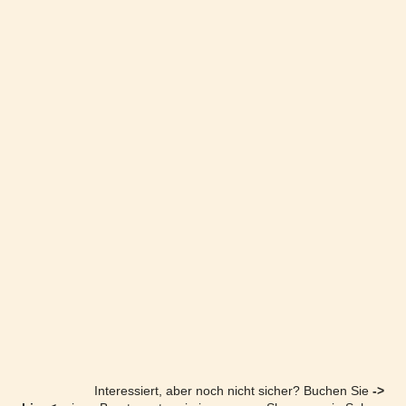
Interessiert, aber noch nicht sicher? Buchen Sie
->