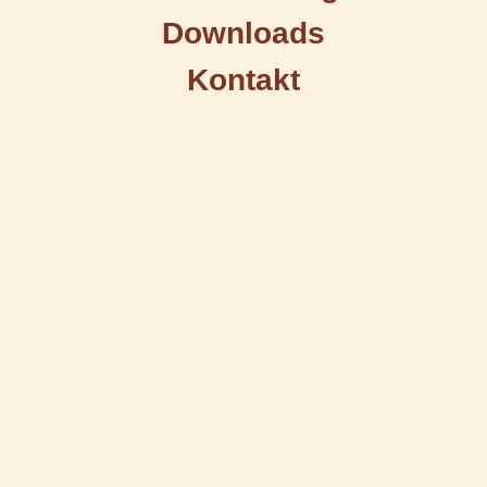
Downloads
Kontakt